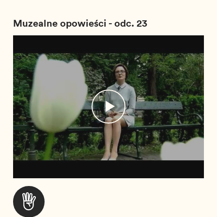
Muzealne opowieści - odc. 23