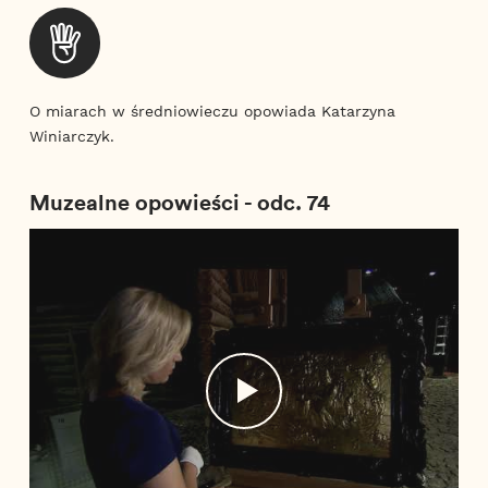
O miarach w średniowieczu opowiada Katarzyna
Winiarczyk.
Muzealne opowieści - odc. 74