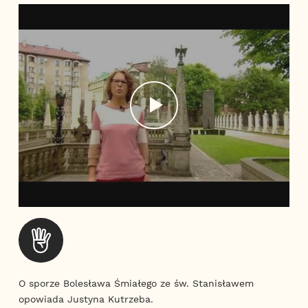
O sporze Bolesława Śmiałego ze św. Stanisławem
opowiada Justyna Kutrzeba.