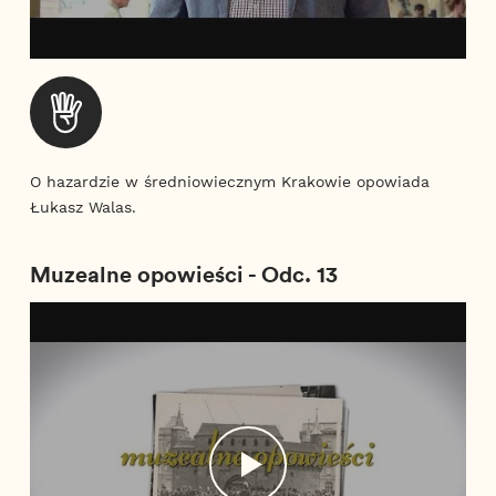
O hazardzie w średniowiecznym Krakowie opowiada
Łukasz Walas.
Muzealne opowieści - Odc. 13