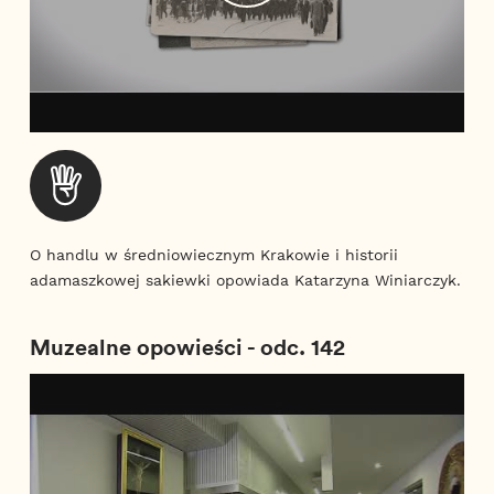
O handlu w średniowiecznym Krakowie i historii
adamaszkowej sakiewki opowiada Katarzyna Winiarczyk.
Muzealne opowieści - odc. 142