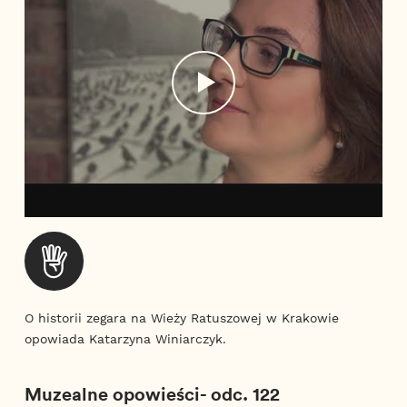
O historii zegara na Wieży Ratuszowej w Krakowie
opowiada Katarzyna Winiarczyk.
Muzealne opowieści- odc. 122