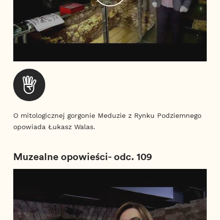
O mitologicznej gorgonie Meduzie z Rynku Podziemnego
opowiada Łukasz Walas.
Muzealne opowieści- odc. 109