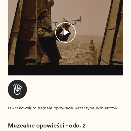
O krakowskim hejnale opowiada Katarzyna Winiarczyk.
Muzealne opowieści - odc. 2