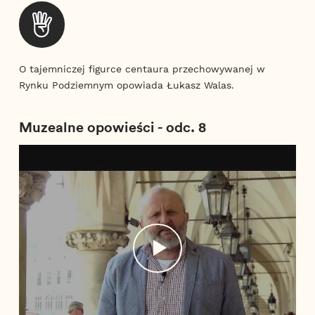
O tajemniczej figurce centaura przechowywanej w
Rynku Podziemnym opowiada Łukasz Walas.
Muzealne opowieści - odc. 8