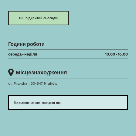
Він відкритий сьогодні
Години роботи
середа - неділя
10:00 - 16:00
Місцезнаходження
ul. Pijarska , 30-547 Kraków
Відділення можна відвідати під