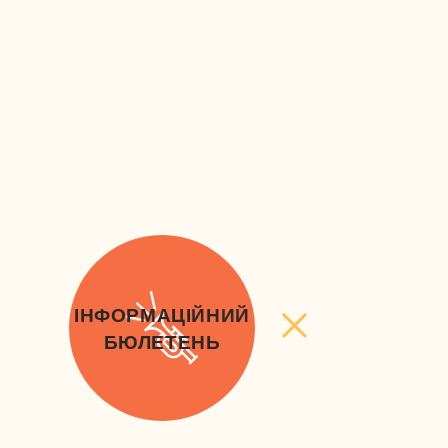
ІНФОРМАЦІЙНИЙ
БЮЛЕТЕНЬ