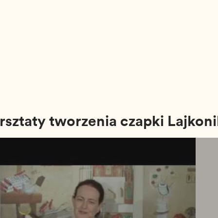
rsztaty tworzenia czapki Lajkon