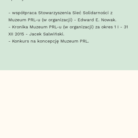
- współpraca Stowarzyszenia Sieć Solidarności z
Muzeum PRL-u (w organizacji) - Edward E. Nowak.
- Kronika Muzeum PRL-u (w organizacji) za okres 1 I - 31
XII 2015 - Jacek Salwiński.
- Konkurs na koncepcję Muzeum PRL.