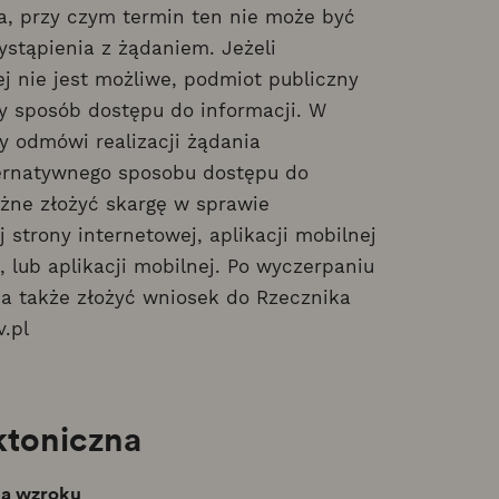
wa, przy czym termin ten nie może być
ystąpienia z żądaniem. Jeżeli
j nie jest możliwe, podmiot publiczny
 sposób dostępu do informacji. W
y odmówi realizacji żądania
ternatywnego sposobu dostępu do
żne złożyć skargę w sprawie
strony internetowej, aplikacji mobilnej
, lub aplikacji mobilnej. Po wyczerpaniu
a także złożyć wniosek do Rzecznika
.pl
ktoniczna
ią wzroku