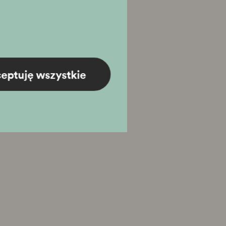
eptuję wszystkie