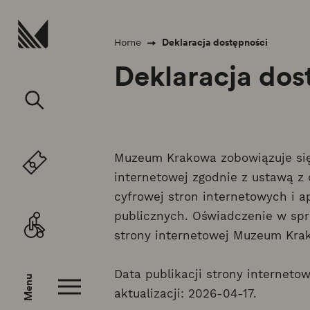
Przejdź do treści
Deklaracja dostępności
Home
Deklaracja dos
Muzeum Krakowa zobowiązuje się
internetowej zgodnie z ustawą z 
cyfrowej stron internetowych i 
publicznych. Oświadczenie w sp
strony internetowej Muzeum Kra
Data publikacji strony internetow
Menu
aktualizacji: 2026-04-17.