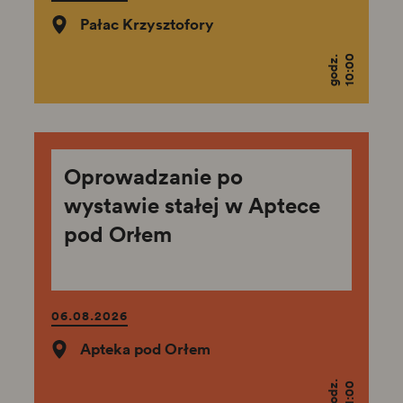
Pałac Krzysztofory
10:00
godz.
Oprowadzanie po
wystawie stałej w Aptece
pod Orłem
06.08.2026
Apteka pod Orłem
godz.
11:00