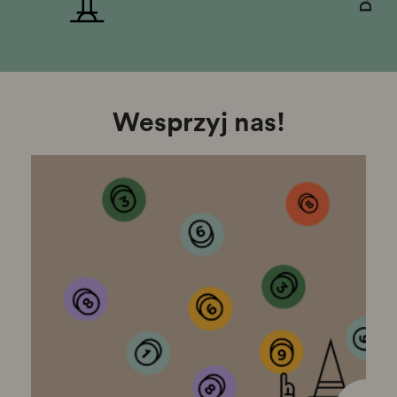
Wesprzyj nas!