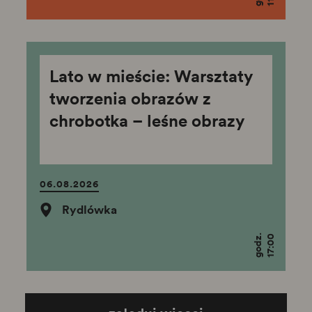
Lato w mieście: Warsztaty
tworzenia obrazów z
chrobotka – leśne obrazy
06.08.2026
Rydlówka
godz.
17:00