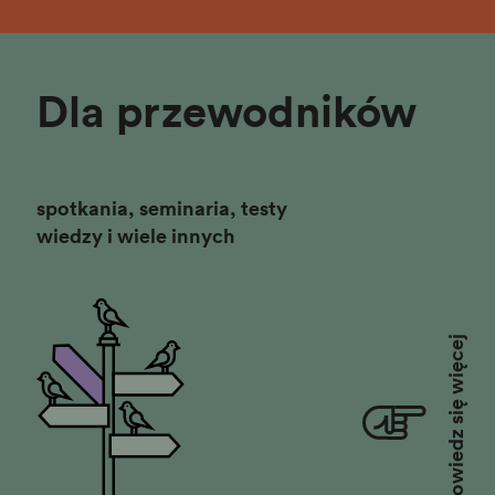
Dla przewodników
spotkania, seminaria, testy
wiedzy i wiele innych
Dowiedz się więcej