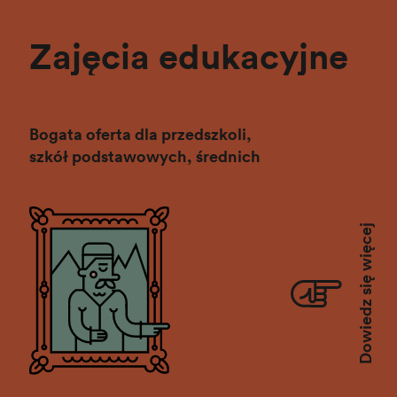
T_INFO_EDUCATION_HIDDEN
Zajęcia edukacyjne
Bogata oferta dla przedszkoli,
szkół podstawowych, średnich
Dowiedz się więcej