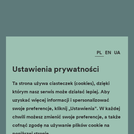
PL
EN
UA
Ustawienia prywatności
Ta strona używa ciasteczek (cookies), dzięki
którym nasz serwis może działać lepiej. Aby
uzyskać więcej informacji i spersonalizować
swoje preferencje, kliknij „Ustawienia”. W każdej
chwili możesz zmienić swoje preferencje, a także
cofnąć zgodę na używanie plików cookie na
poniższej stronie.