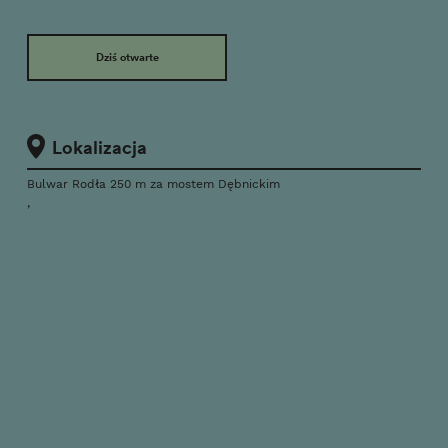
Dziś otwarte
Lokalizacja
Bulwar Rodła 250 m za mostem Dębnickim
,