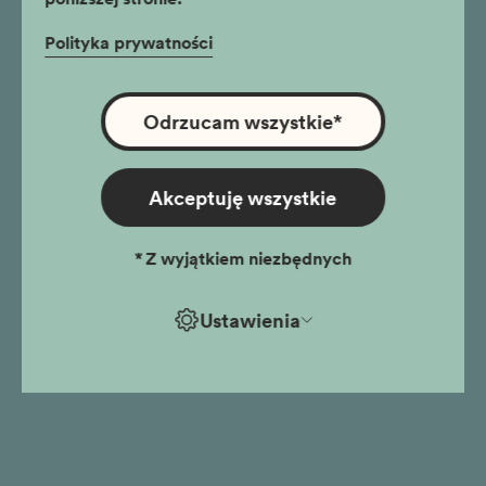
Polityka prywatności
Odrzucam wszystkie
*
Akceptuję wszystkie
*
Z wyjątkiem niezbędnych
Ustawienia