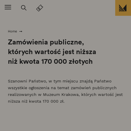
Przejdź do treści
Home
Zamówienia publiczne,
których wartość jest niższa
niż kwota 170 000 złotych
Szanowni Państwo, w tym miejscu znajdą Państwo
wszystkie ogłoszenia na temat zamówień publicznych
realizowanych w Muzeum Krakowa, których wartość jest
niższa niż kwota 170 000 zł.