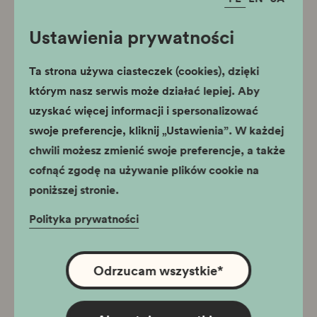
Ustawienia prywatności
Ta strona używa ciasteczek (cookies), dzięki
którym nasz serwis może działać lepiej. Aby
uzyskać więcej informacji i spersonalizować
swoje preferencje, kliknij „Ustawienia”. W każdej
chwili możesz zmienić swoje preferencje, a także
cofnąć zgodę na używanie plików cookie na
poniższej stronie.
Polityka prywatności
Odrzucam wszystkie
*