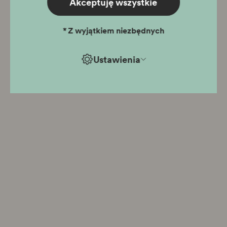
Akceptuję wszystkie
*
Z wyjątkiem niezbędnych
Ustawienia