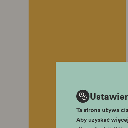
Ustawien
Ta strona używa cia
Aby uzyskać więcej 