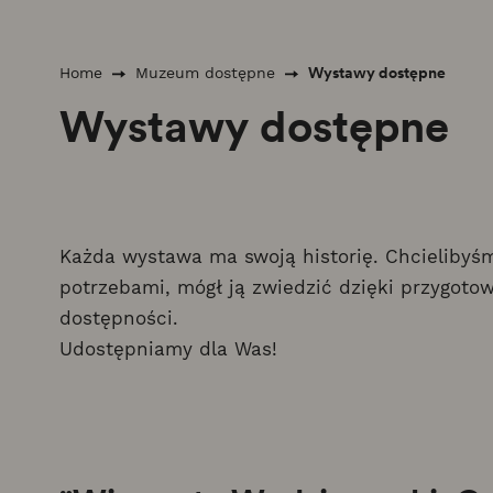
Wystawy dostępne
Home
Muzeum dostępne
Wystawy dostępne
Każda wystawa ma swoją historię. Chcielibyś
potrzebami, mógł ją zwiedzić dzięki przygo
dostępności.
Udostępniamy dla Was!