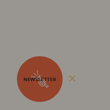
NEWSLETTER