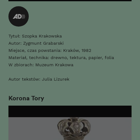
Tytuł: Szopka Krakowska
Autor: Zygmunt Grabarski
Miejsce, czas powstania: Kraków, 1982
Materiał, technika: drewno, tektura, papier, folia
W zbiorach: Muzeum Krakowa
Autor tekstów: Julia Lizurek
Korona Tory