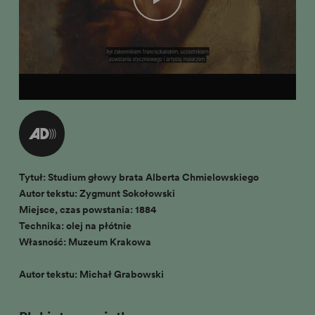
Tytuł: Studium głowy brata Alberta Chmielowskiego
Autor tekstu: Zygmunt Sokołowski
Miejsce, czas powstania: 1884
Technika: olej na płótnie
Własność: Muzeum Krakowa
Autor tekstu: Michał Grabowski