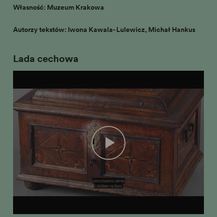
Własność: Muzeum Krakowa
Autorzy tekstów: Iwona Kawala- Lulewicz, Michał Hankus
Lada cechowa