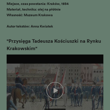
Miejsce, czas powstania: Kraków, 1934
Materiał, technika: olej na płótnie
Własność: Muzeum Krakowa
Autor tekstów: Anna Kwiatek
"Przysięga Tadeusza Kościuszki na Rynku
Krakowskim"