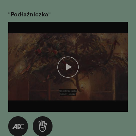
"Podłaźniczka"