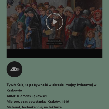
Tytuł: Kolejka po żywność w okresie I wojny światowej w
Krakowie
Autor: Klemens Bąkowski
Miejsce, czas powstania: Kraków, 1916
Materiał, technika: olej na tekturze