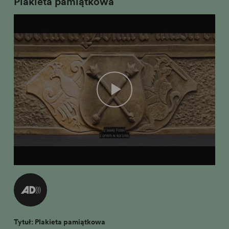
Plakieta pamiątkowa
Tytuł: Plakieta pamiątkowa