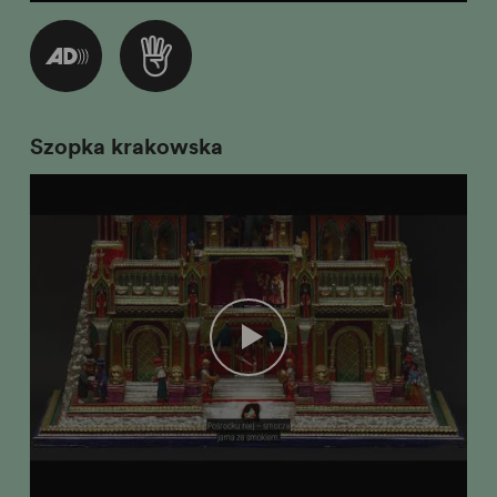
Szopka krakowska