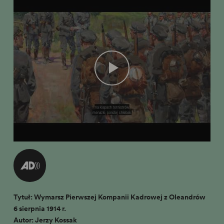
Tytuł: Wymarsz Pierwszej Kompanii Kadrowej z Oleandrów
6 sierpnia 1914 r.
Autor: Jerzy Kossak