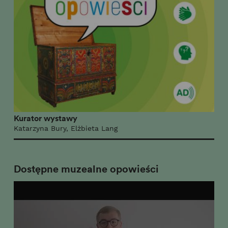
Kurator wystawy
Katarzyna Bury, Elżbieta Lang
Dostępne muzealne opowieści