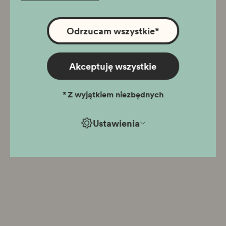
Odrzucam wszystkie
*
Akceptuję wszystkie
*
Z wyjątkiem niezbędnych
Ustawienia