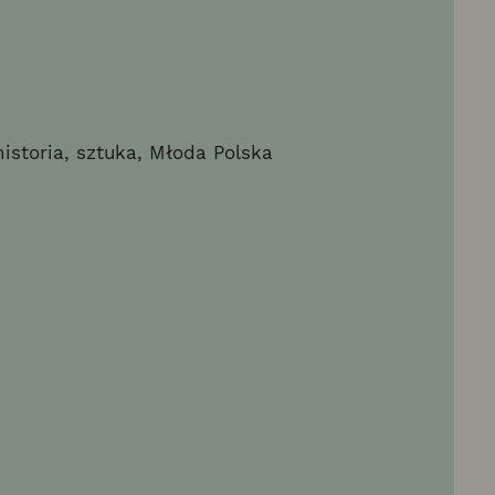
historia, sztuka, Młoda Polska