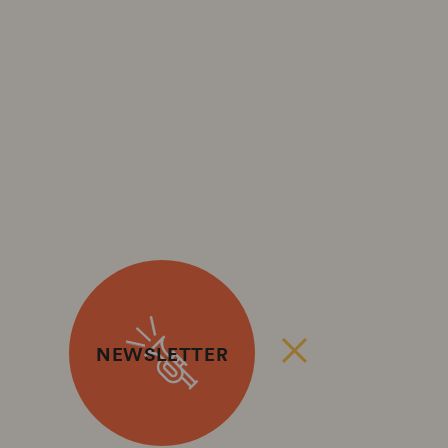
NEWSLETTER