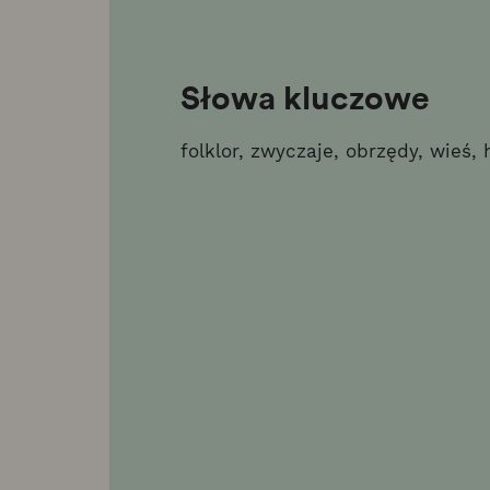
Słowa kluczowe
folklor, zwyczaje, obrzędy, wieś, 