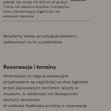
jednak nie mniej niż 200 zł od grupy*
*cena nie zawiera kosztów transportu,
który Zamawiający organizuje we
własnym zakresie
Bezpłatny wstęp przysługuje jednemu
opiekunowi na 10 uczestników.
Rezerwacje i terminy
Rezerwacje na zajęcia edukacyjne
przyjmowane są najpóźniej na dwa tygodnie
przed planowanym terminem wizyty w
muzeum, w zależności od dostępności
wolnych terminów.
W oddziale Rydlówka prosimy o rezerwację