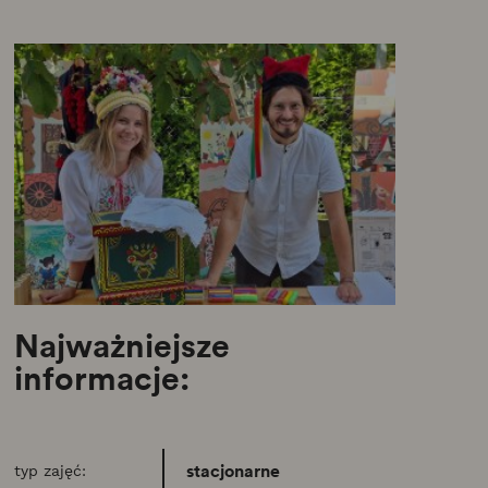
Najważniejsze
informacje:
stacjonarne
typ zajęć: