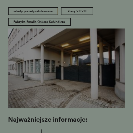
szkoły ponadpodstawowe
klasy VII-VIII
Fabryka Emalia Oskara Schindlera
Najważniejsze informacje: