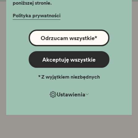
poniższej stronie.
Polityka prywatności
Odrzucam wszystkie
*
Akceptuję wszystkie
*
Z wyjątkiem niezbędnych
Ustawienia