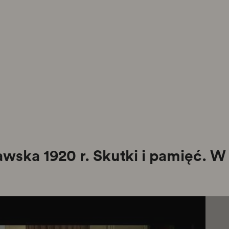
wska 1920 r. Skutki i pamięć. W