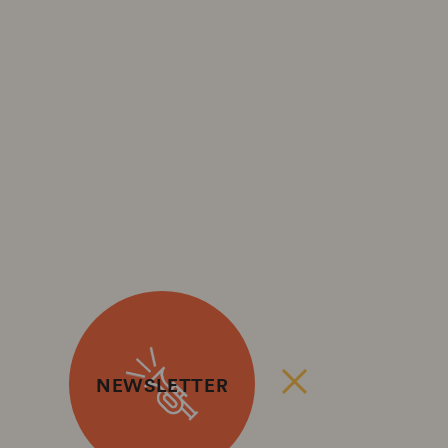
NEWSLETTER