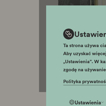
Ustawien
Ta strona używa cia
Aby uzyskać więcej 
„Ustawienia”. W ka
zgodę na używanie 
Polityka prywatnoś
Ustawienia