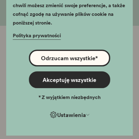
chwili możesz zmienić swoje preferencje, a także
cofnąć zgodę na używanie plików cookie na
poniższej stronie.
Polityka prywatności
Odrzucam wszystkie
*
Akceptuję wszystkie
*
Z wyjątkiem niezbędnych
Ustawienia