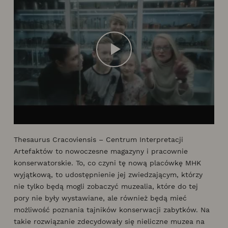
Thesaurus Cracoviensis – Centrum Interpretacji
Artefaktów to nowoczesne magazyny i pracownie
konserwatorskie. To, co czyni tę nową placówkę MHK
wyjątkową, to udostępnienie jej zwiedzającym, którzy
nie tylko będą mogli zobaczyć muzealia, które do tej
pory nie były wystawiane, ale również będą mieć
możliwość poznania tajników konserwacji zabytków. Na
takie rozwiązanie zdecydowały się nieliczne muzea na