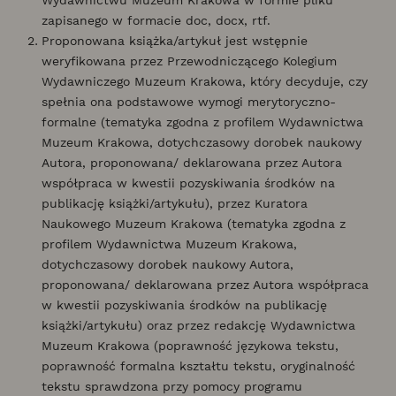
zapisanego w formacie doc, docx, rtf.
Proponowana książka/artykuł jest wstępnie
weryfikowana przez Przewodniczącego Kolegium
Wydawniczego Muzeum Krakowa, który decyduje, czy
spełnia ona podstawowe wymogi merytoryczno-
formalne (tematyka zgodna z profilem Wydawnictwa
Muzeum Krakowa, dotychczasowy dorobek naukowy
Autora, proponowana/ deklarowana przez Autora
współpraca w kwestii pozyskiwania środków na
publikację książki/artykułu), przez Kuratora
Naukowego Muzeum Krakowa (tematyka zgodna z
profilem Wydawnictwa Muzeum Krakowa,
dotychczasowy dorobek naukowy Autora,
proponowana/ deklarowana przez Autora współpraca
w kwestii pozyskiwania środków na publikację
książki/artykułu) oraz przez redakcję Wydawnictwa
Muzeum Krakowa (poprawność językowa tekstu,
poprawność formalna kształtu tekstu, oryginalność
tekstu sprawdzona przy pomocy programu