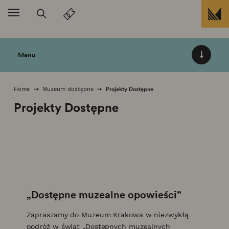
Przejdź do treści
Menu
Projekty Dostępne
Home
Muzeum dostępne
Projekty Dostępne
„Dostępne muzealne opowieści”
Zapraszamy do Muzeum Krakowa w niezwykłą
podróż w świat „Dostępnych muzealnych