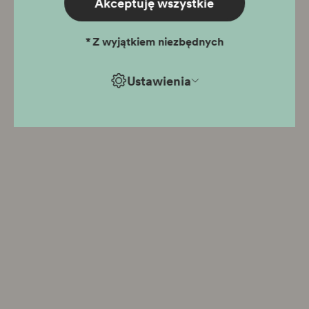
Akceptuję wszystkie
*
Z wyjątkiem niezbędnych
Ustawienia