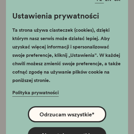
Ustawienia prywatności
Ta strona używa ciasteczek (cookies), dzięki
którym nasz serwis może działać lepiej. Aby
uzyskać więcej informacji i spersonalizować
swoje preferencje, kliknij „Ustawienia”. W każdej
chwili możesz zmienić swoje preferencje, a także
cofnąć zgodę na używanie plików cookie na
poniższej stronie.
Polityka prywatności
Odrzucam wszystkie
*