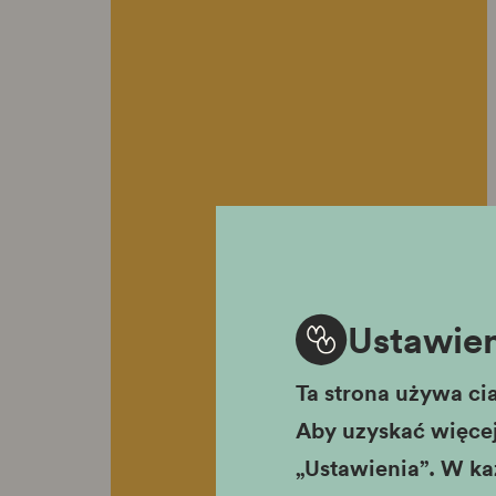
Ustawien
Ta strona używa cia
Aby uzyskać więcej 
„Ustawienia”. W ka