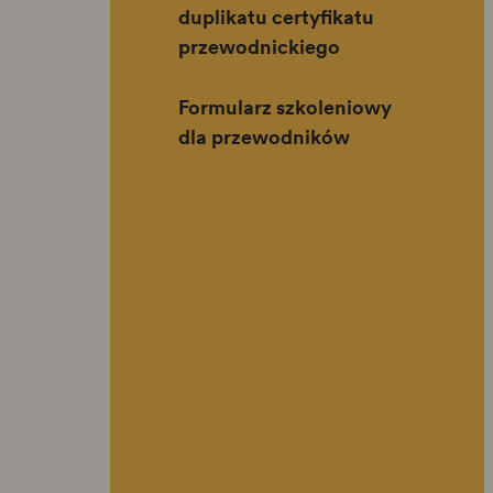
duplikatu certyfikatu
przewodnickiego
Formularz szkoleniowy
dla przewodników