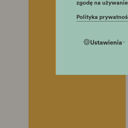
zgodę na używanie 
Polityka prywatnoś
Ustawienia