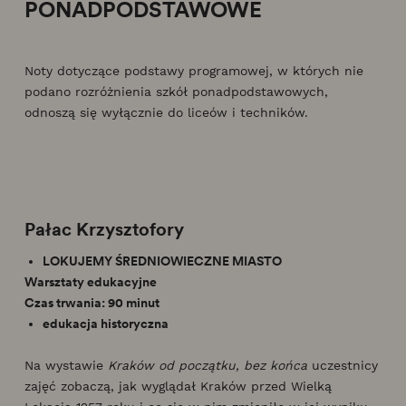
PONADPODSTAWOWE
Noty dotyczące podstawy programowej, w których nie
podano rozróżnienia szkół ponadpodstawowych,
odnoszą się wyłącznie do liceów i techników.
Pałac Krzysztofory
LOKUJEMY ŚREDNIOWIECZNE MIASTO
Warsztaty edukacyjne
Czas trwania: 90 minut
edukacja historyczna
Na wystawie
Kraków od początku, bez końca
uczestnicy
zajęć zobaczą, jak wyglądał Kraków przed Wielką