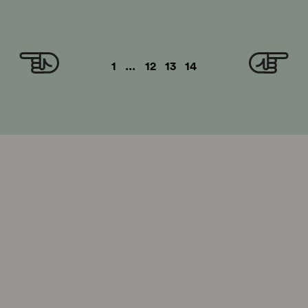
1
...
12
13
14