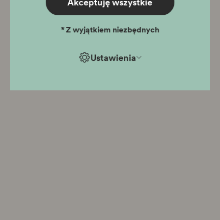
Akceptuję wszystkie
*
Z wyjątkiem niezbędnych
Ustawienia