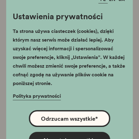
Ustawienia prywatności
Ta strona używa ciasteczek (cookies), dzięki
którym nasz serwis może działać lepiej. Aby
uzyskać więcej informacji i spersonalizować
swoje preferencje, kliknij „Ustawienia”. W każdej
chwili możesz zmienić swoje preferencje, a także
cofnąć zgodę na używanie plików cookie na
poniższej stronie.
Polityka prywatności
Odrzucam wszystkie
*