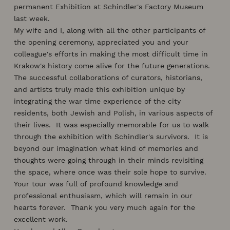
permanent Exhibition at Schindler's Factory Museum
last week.
My wife and I, along with all the other participants of
the opening ceremony, appreciated you and your
colleague's efforts in making the most difficult time in
Krakow's history come alive for the future generations.
The successful collaborations of curators, historians,
and artists truly made this exhibition unique by
integrating the war time experience of the city
residents, both Jewish and Polish, in various aspects of
their lives. It was especially memorable for us to walk
through the exhibition with Schindler's survivors. It is
beyond our imagination what kind of memories and
thoughts were going through in their minds revisiting
the space, where once was their sole hope to survive.
Your tour was full of profound knowledge and
professional enthusiasm, which will remain in our
hearts forever. Thank you very much again for the
excellent work.