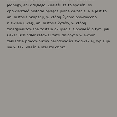
jednego, ani drugiego. Znaleźli za to sposób, by
opowiedzieć historię będącą jedną całością. Nie jest to
ani historia okupacji, w której Żydom poświęcono
niewiele uwagi, ani historia Żydów, w której
zmarginalizowana została okupacja. Opowieść o tym, jak
Oskar Schindler ratował zatrudnionych w swoim
zakładzie pracowników narodowości żydowskiej, wpisuje
się w taki właśnie szerszy obraz.