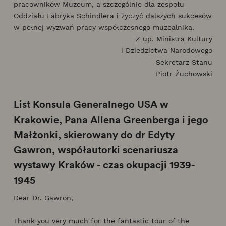
pracowników Muzeum, a szczególnie dla zespołu
Oddziału Fabryka Schindlera i życzyć dalszych sukcesów
w pełnej wyzwań pracy współczesnego muzealnika.
Z up. Ministra Kultury
i Dziedzictwa Narodowego
Sekretarz Stanu
Piotr Żuchowski
List Konsula Generalnego USA w
Krakowie, Pana Allena Greenberga i jego
Małżonki, skierowany do dr Edyty
Gawron, współautorki scenariusza
wystawy Kraków - czas okupacji 1939-
1945
Dear Dr. Gawron,
Thank you very much for the fantastic tour of the