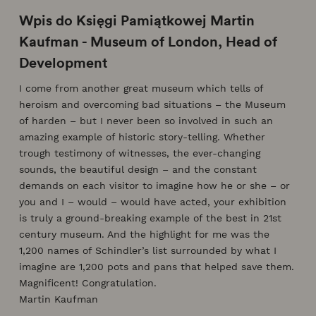
Wpis do Księgi Pamiątkowej Martin
Kaufman - Museum of London, Head of
Development
I come from another great museum which tells of
heroism and overcoming bad situations – the Museum
of harden – but I never been so involved in such an
amazing example of historic story-telling. Whether
trough testimony of witnesses, the ever-changing
sounds, the beautiful design – and the constant
demands on each visitor to imagine how he or she – or
you and I – would – would have acted, your exhibition
is truly a ground-breaking example of the best in 21st
century museum. And the highlight for me was the
1,200 names of Schindler’s list surrounded by what I
imagine are 1,200 pots and pans that helped save them.
Magnificent! Congratulation.
Martin Kaufman