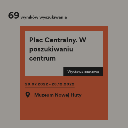
69
wyników wyszukiwania
Plac Centralny. W
poszukiwaniu
centrum
Wystawa czasowa
28.07.2022 - 28.12.2022
Muzeum Nowej Huty