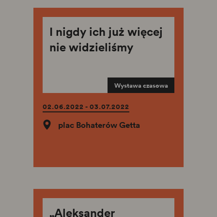
I nigdy ich już więcej
nie widzieliśmy
Wystawa czasowa
02.06.2022 - 03.07.2022
plac Bohaterów Getta
„Aleksander