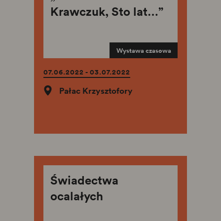
Krawczuk, Sto lat…”
Wystawa czasowa
07.06.2022 - 03.07.2022
Pałac Krzysztofory
Świadectwa
ocalałych