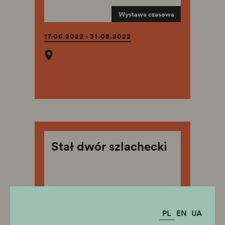
Wystawa czasowa
17.06.2022 - 31.08.2022
Stał dwór szlachecki
Wystawa czasowa
PL
EN
UA
17.06.2022 - 12.02.2023