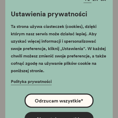
Ustawienia prywatności
Ta strona używa ciasteczek (cookies), dzięki
którym nasz serwis może działać lepiej. Aby
uzyskać więcej informacji i spersonalizować
swoje preferencje, kliknij „Ustawienia”. W każdej
chwili możesz zmienić swoje preferencje, a także
cofnąć zgodę na używanie plików cookie na
poniższej stronie.
Polityka prywatności
Odrzucam wszystkie
*