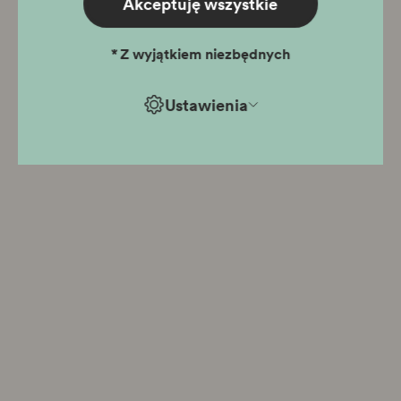
Akceptuję wszystkie
*
Z wyjątkiem niezbędnych
Ustawienia