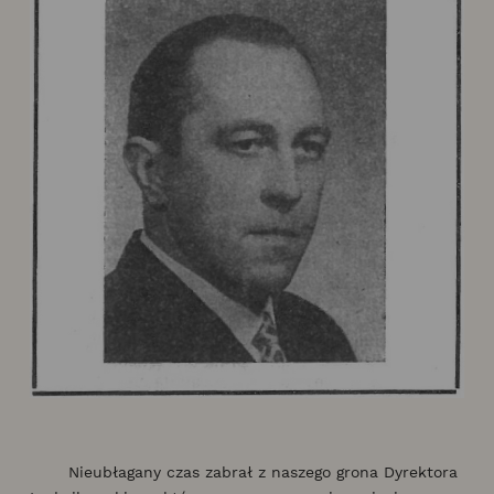
Nieubłagany czas zabrał z naszego grona Dyrektora