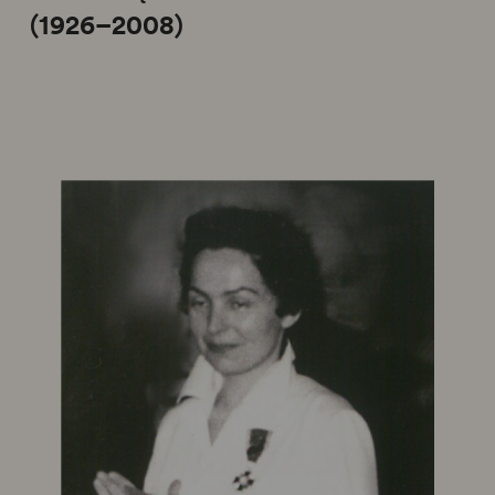
(1926–2008)