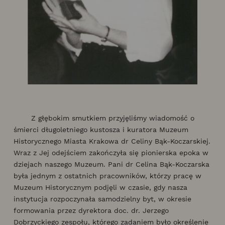
Z głębokim smutkiem przyjęliśmy wiadomość o
śmierci długoletniego kustosza i kuratora Muzeum
Historycznego Miasta Krakowa dr Celiny Bąk-Koczarskiej.
Wraz z Jej odejściem zakończyła się pionierska epoka w
dziejach naszego Muzeum. Pani dr Celina Bąk-Koczarska
była jednym z ostatnich pracowników, którzy pracę w
Muzeum Historycznym podjęli w czasie, gdy nasza
instytucja rozpoczynała samodzielny byt, w okresie
formowania przez dyrektora doc. dr. Jerzego
Dobrzyckiego zespołu, którego zadaniem było określenie