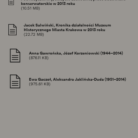
konserwatorskie w 2013 roku
(10.51 MB)
Jacek Salwiński, Kronika działalności Muzeum
Historycznego Miasta Krakowa w 2013 roku
(22.72 MB)
Anna Gawrońska, Józef Korzeniowski (1944–2014)
(876.11 KB)
Ewa Gaczoł, Aleksandra Jaklińska-Duda (1951–2014)
(975.61 KB)